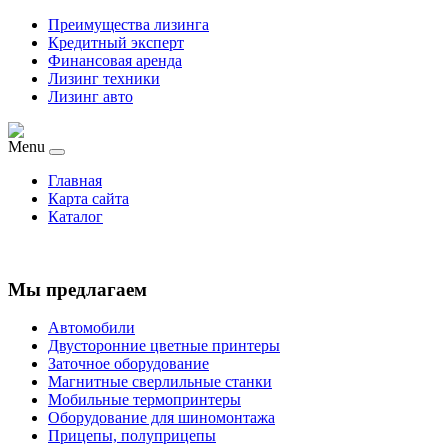
Преимущества лизинга
Кредитный эксперт
Финансовая аренда
Лизинг техники
Лизинг авто
Menu
Главная
Карта сайта
Каталог
Мы предлагаем
Автомобили
Двусторонние цветные принтеры
Заточное оборудование
Магнитные сверлильные станки
Мобильные термопринтеры
Оборудование для шиномонтажа
Прицепы, полуприцепы