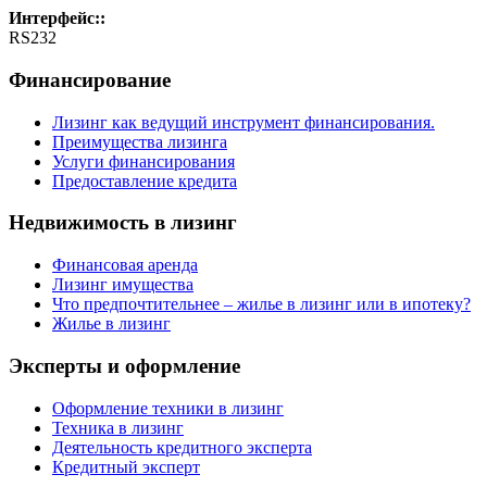
Интерфейс::
RS232
Финансирование
Лизинг как ведущий инструмент финансирования.
Преимущества лизинга
Услуги финансирования
Предоставление кредита
Недвижимость в лизинг
Финансовая аренда
Лизинг имущества
Что предпочтительнее – жилье в лизинг или в ипотеку?
Жилье в лизинг
Эксперты и оформление
Оформление техники в лизинг
Техника в лизинг
Деятельность кредитного эксперта
Кредитный эксперт