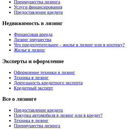
Преимущества лизинга
Услуги финансирования
Предоставление кредита
Недвижимость в лизинг
Финансовая аренда
Лизинг имущества
Что предпочтительнее – жилье в лизинг или в ипотеку?
Жилье в лизинг
Эксперты и оформление
Оформление техники в лизинг
Техника в лизинг
Деятельность кредитного эксперта
Кредитный эксперт
Все о лизинге
Предоставление кредита
Покупка автомобиля в лизинг или в кредит?
Техника в лизинг
Преимущества лизинга