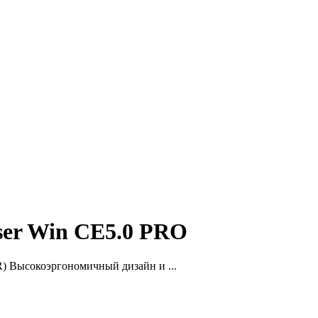
ser Win CE5.0 PRO
R) Высокоэргономичный дизайн и ...