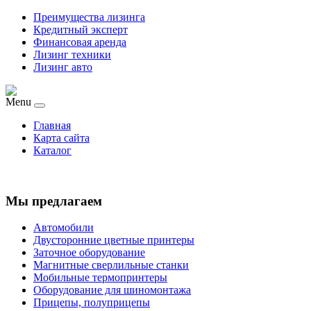
Преимущества лизинга
Кредитный эксперт
Финансовая аренда
Лизинг техники
Лизинг авто
Menu
Главная
Карта сайта
Каталог
Мы предлагаем
Автомобили
Двусторонние цветные принтеры
Заточное оборудование
Магнитные сверлильные станки
Мобильные термопринтеры
Оборудование для шиномонтажа
Прицепы, полуприцепы