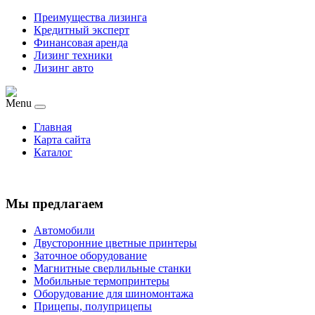
Преимущества лизинга
Кредитный эксперт
Финансовая аренда
Лизинг техники
Лизинг авто
Menu
Главная
Карта сайта
Каталог
Мы предлагаем
Автомобили
Двусторонние цветные принтеры
Заточное оборудование
Магнитные сверлильные станки
Мобильные термопринтеры
Оборудование для шиномонтажа
Прицепы, полуприцепы