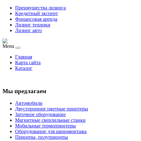
Преимущества лизинга
Кредитный эксперт
Финансовая аренда
Лизинг техники
Лизинг авто
Menu
Главная
Карта сайта
Каталог
Мы предлагаем
Автомобили
Двусторонние цветные принтеры
Заточное оборудование
Магнитные сверлильные станки
Мобильные термопринтеры
Оборудование для шиномонтажа
Прицепы, полуприцепы