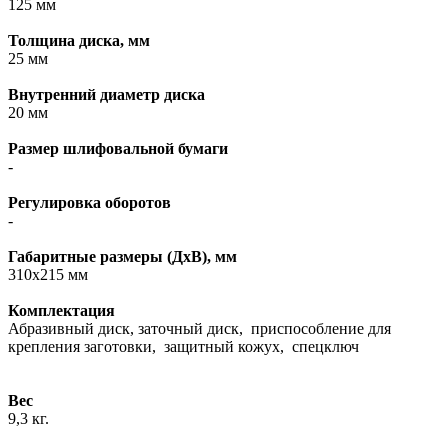
125 мм
Толщина диска, мм
25 мм
Внутренний диаметр диска
20 мм
Размер шлифовальной бумаги
-
Регулировка оборотов
-
Габаритные размеры (ДхВ), мм
310х215 мм
Комплектация
Абразивный диск, заточный диск, приспособление для
крепления заготовки, защитный кожух, спецключ
Вес
9,3 кг.