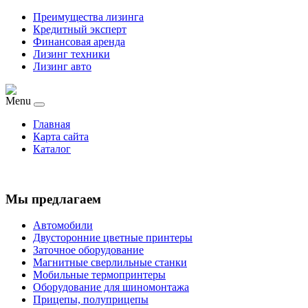
Преимущества лизинга
Кредитный эксперт
Финансовая аренда
Лизинг техники
Лизинг авто
Menu
Главная
Карта сайта
Каталог
Мы предлагаем
Автомобили
Двусторонние цветные принтеры
Заточное оборудование
Магнитные сверлильные станки
Мобильные термопринтеры
Оборудование для шиномонтажа
Прицепы, полуприцепы