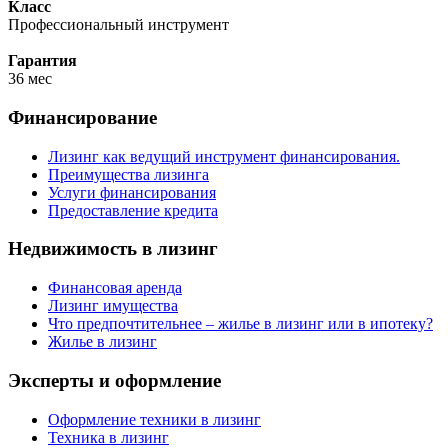
Класс
Профессиональный инструмент
Гарантия
36 мес
Финансирование
Лизинг как ведущий инструмент финансирования.
Преимущества лизинга
Услуги финансирования
Предоставление кредита
Недвижимость в лизинг
Финансовая аренда
Лизинг имущества
Что предпочтительнее – жилье в лизинг или в ипотеку?
Жилье в лизинг
Эксперты и оформление
Оформление техники в лизинг
Техника в лизинг