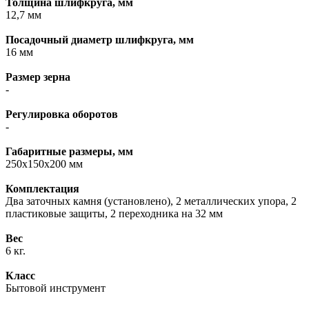
Толщина шлифкруга, мм
12,7 мм
Посадочный диаметр шлифкруга, мм
16 мм
Размер зерна
-
Регулировка оборотов
-
Габаритные размеры, мм
250х150х200 мм
Комплектация
Два заточных камня (установлено), 2 металлических упора, 2
пластиковые защиты, 2 переходника на 32 мм
Вес
6 кг.
Класс
Бытовой инструмент