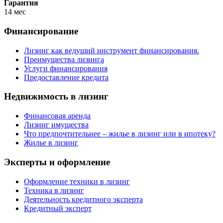
Гарантия
14 мес
Финансирование
Лизинг как ведущий инструмент финансирования.
Преимущества лизинга
Услуги финансирования
Предоставление кредита
Недвижимость в лизинг
Финансовая аренда
Лизинг имущества
Что предпочтительнее – жилье в лизинг или в ипотеку?
Жилье в лизинг
Эксперты и оформление
Оформление техники в лизинг
Техника в лизинг
Деятельность кредитного эксперта
Кредитный эксперт