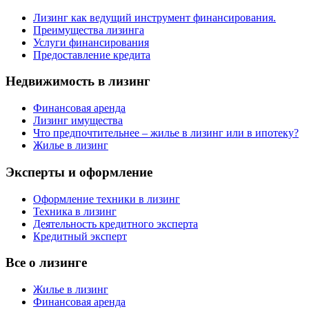
Лизинг как ведущий инструмент финансирования.
Преимущества лизинга
Услуги финансирования
Предоставление кредита
Недвижимость в лизинг
Финансовая аренда
Лизинг имущества
Что предпочтительнее – жилье в лизинг или в ипотеку?
Жилье в лизинг
Эксперты и оформление
Оформление техники в лизинг
Техника в лизинг
Деятельность кредитного эксперта
Кредитный эксперт
Все о лизинге
Жилье в лизинг
Финансовая аренда