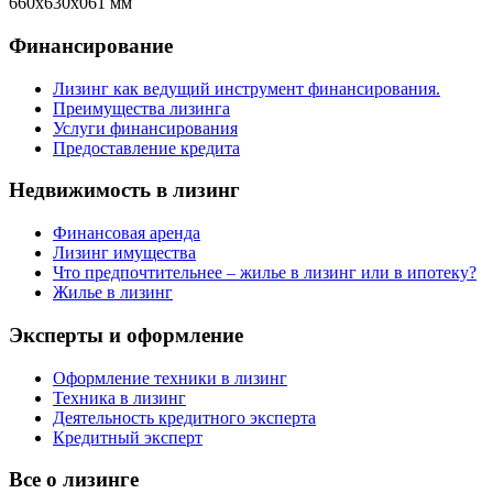
660х630х061 мм
Финансирование
Лизинг как ведущий инструмент финансирования.
Преимущества лизинга
Услуги финансирования
Предоставление кредита
Недвижимость в лизинг
Финансовая аренда
Лизинг имущества
Что предпочтительнее – жилье в лизинг или в ипотеку?
Жилье в лизинг
Эксперты и оформление
Оформление техники в лизинг
Техника в лизинг
Деятельность кредитного эксперта
Кредитный эксперт
Все о лизинге