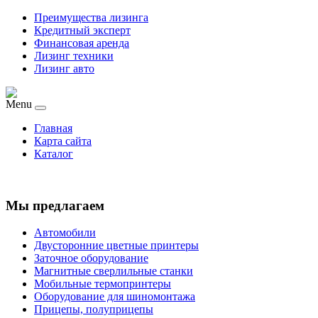
Преимущества лизинга
Кредитный эксперт
Финансовая аренда
Лизинг техники
Лизинг авто
Menu
Главная
Карта сайта
Каталог
Мы предлагаем
Автомобили
Двусторонние цветные принтеры
Заточное оборудование
Магнитные сверлильные станки
Мобильные термопринтеры
Оборудование для шиномонтажа
Прицепы, полуприцепы