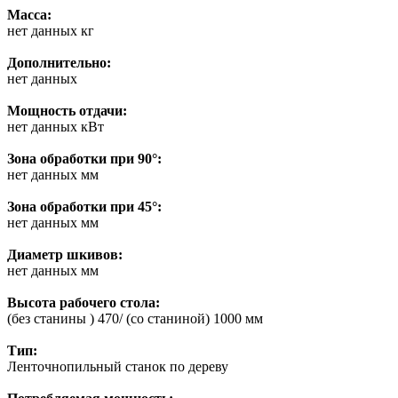
Масса:
нет данных кг
Дополнительно:
нет данных
Мощность отдачи:
нет данных кВт
Зона обработки при 90°:
нет данных мм
Зона обработки при 45°:
нет данных мм
Диаметр шкивов:
нет данных мм
Высота рабочего стола:
(без станины ) 470/ (со станиной) 1000 мм
Тип:
Ленточнопильный станок по дереву