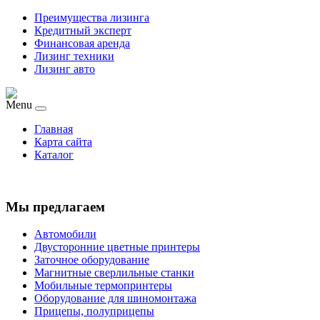
Преимущества лизинга
Кредитный эксперт
Финансовая аренда
Лизинг техники
Лизинг авто
Menu
Главная
Карта сайта
Каталог
Мы предлагаем
Автомобили
Двусторонние цветные принтеры
Заточное оборудование
Магнитные сверлильные станки
Мобильные термопринтеры
Оборудование для шиномонтажа
Прицепы, полуприцепы