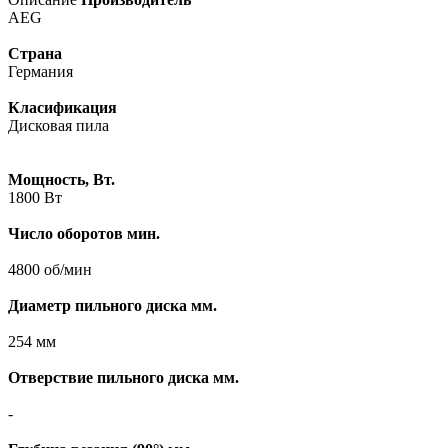
AEG
Страна
Германия
Класификация
Дисковая пила
Мощность, Вт.
1800 Вт
Число оборотов мин.
4800 об/мин
Диаметр пильного диска мм.
254 мм
Отверствие пильного диска мм.
-