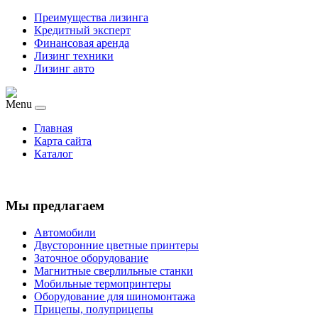
Преимущества лизинга
Кредитный эксперт
Финансовая аренда
Лизинг техники
Лизинг авто
Menu
Главная
Карта сайта
Каталог
Мы предлагаем
Автомобили
Двусторонние цветные принтеры
Заточное оборудование
Магнитные сверлильные станки
Мобильные термопринтеры
Оборудование для шиномонтажа
Прицепы, полуприцепы