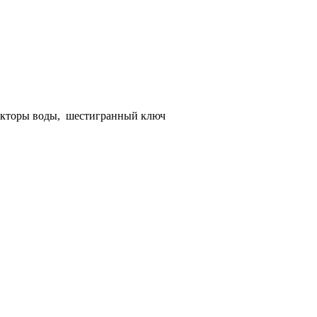
лекторы воды, шестигранный ключ