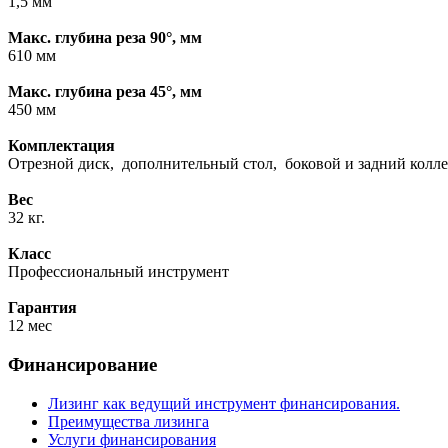
1,5 мм
Макс. глубина реза 90°, мм
610 мм
Макс. глубина реза 45°, мм
450 мм
Комплектация
Отрезной диск, дополнительный стол, боковой и задний кол
Вес
32 кг.
Класс
Профессиональный инструмент
Гарантия
12 мес
Финансирование
Лизинг как ведущий инструмент финансирования.
Преимущества лизинга
Услуги финансирования