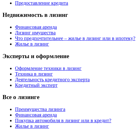
Предоставление кредита
Недвижимость в лизинг
Финансовая аренда
Лизинг имущества
Что предпочтительнее – жилье в лизинг или в ипотеку?
Жилье в лизинг
Эксперты и оформление
Оформление техники в лизинг
Техника в лизинг
Деятельность кредитного эксперта
Кредитный эксперт
Все о лизинге
Преимущества лизинга
Финансовая аренда
Покупка автомобиля в лизинг или в кредит?
Жилье в лизинг