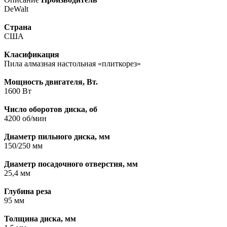
DeWalt
Страна
США
Класификация
Пила алмазная настольная «плиткорез»
Мощность двигателя, Вт.
1600 Вт
Число оборотов диска, об
4200 об/мин
Диаметр пильного диска, мм
150/250 мм
Диаметр посадочного отверстия, мм
25,4 мм
Глубина реза
95 мм
Толщина диска, мм